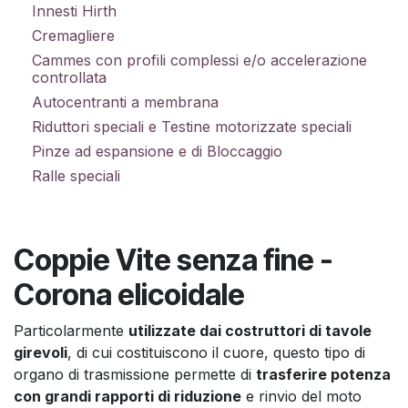
Innesti Hirth
Cremagliere
Cammes con profili complessi e/o accelerazione
controllata
Autocentranti a membrana
Riduttori speciali e Testine motorizzate speciali
Pinze ad espansione e di Bloccaggio
Ralle speciali
Coppie Vite senza fine -
Corona elicoidale
Particolarmente
utilizzate dai costruttori di tavole
girevoli
, di cui costituiscono il cuore, questo tipo di
organo di trasmissione permette di
trasferire potenza
con grandi rapporti di riduzione
e rinvio del moto