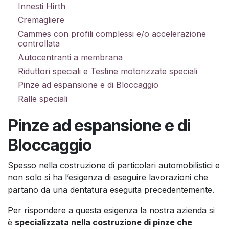
Innesti Hirth
Cremagliere
Cammes con profili complessi e/o accelerazione
controllata
Autocentranti a membrana
Riduttori speciali e Testine motorizzate speciali
Pinze ad espansione e di Bloccaggio
Ralle speciali
Pinze ad espansione e di
Bloccaggio
Spesso nella costruzione di particolari automobilistici e
non solo si ha l’esigenza di eseguire lavorazioni che
partano da una dentatura eseguita precedentemente.
Per rispondere a questa esigenza la nostra azienda si
è
specializzata nella costruzione di pinze che