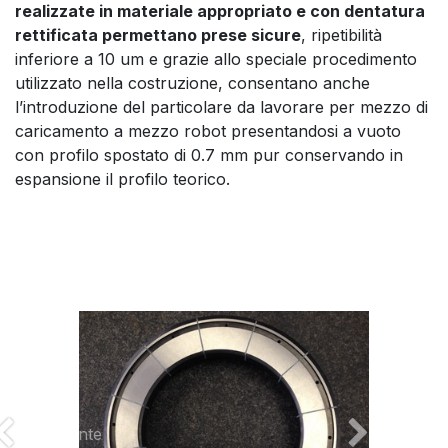
realizzate in materiale appropriato e con dentatura
rettificata permettano prese sicure
, ripetibilità
inferiore a 10 um e grazie allo speciale procedimento
utilizzato nella costruzione, consentano anche
l’introduzione del particolare da lavorare per mezzo di
caricamento a mezzo robot presentandosi a vuoto
con profilo spostato di 0.7 mm pur conservando in
espansione il profilo teorico.
Precedente
Successiv